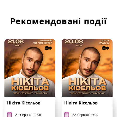
Рекомендовані події
Нікіта Кісельов
Нікіта Кісельов
21
Серпня
19:00
22
Серпня
19:00