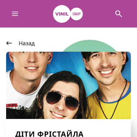
Назад
ДІТИ ФРІСТАЙЛА