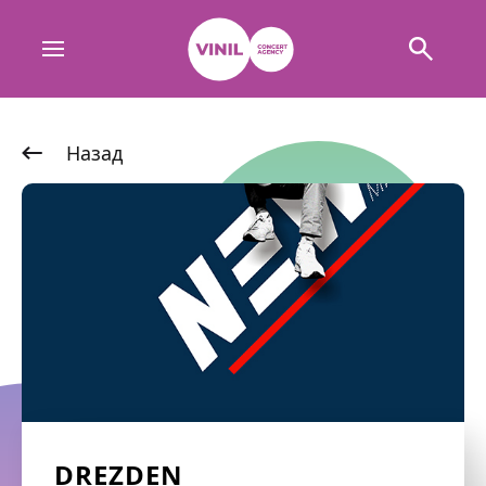
Назад
DREZDEN