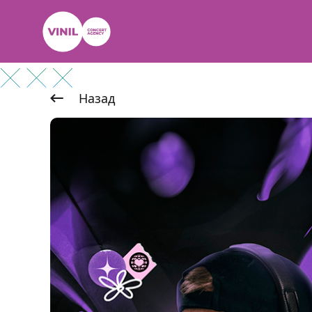
Назад