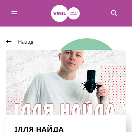
Назад
ІЛЛЯ НАЙДА