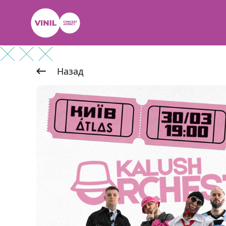
Назад