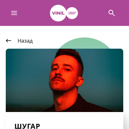
Назад
ШУГАР