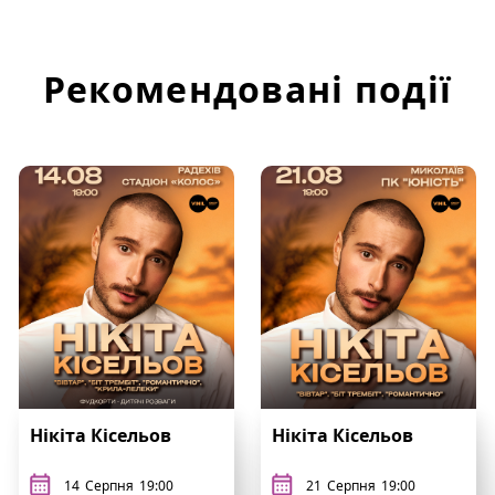
Рекомендовані події
Нікіта Кісельов
Нікіта Кісельов
14
Серпня
19:00
21
Серпня
19:00