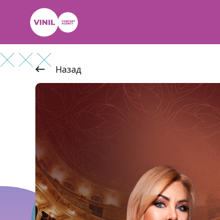
Назад