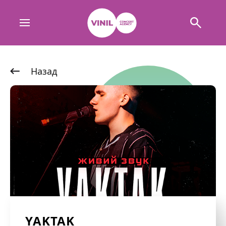
Назад
YAKTAK