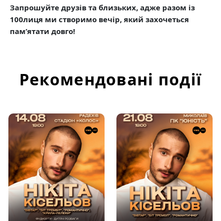
Запрошуйте друзів та близьких, адже разом із
100лиця ми створимо вечір, який захочеться
пам’ятати довго!
Рекомендовані події