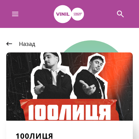
Назад
100ЛИЦЯ