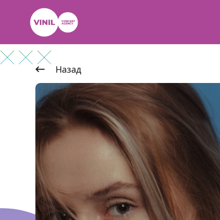
Назад