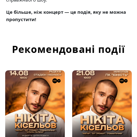
Це більше, ніж концерт — це подія, яку не можна
пропустити!
Рекомендовані події