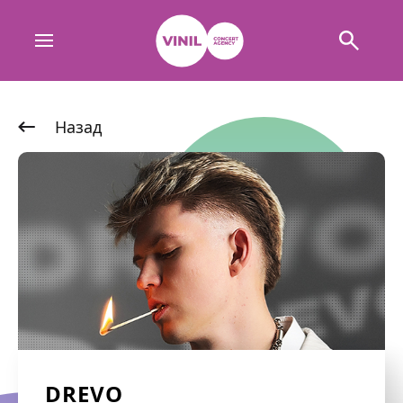
Назад
DREVO