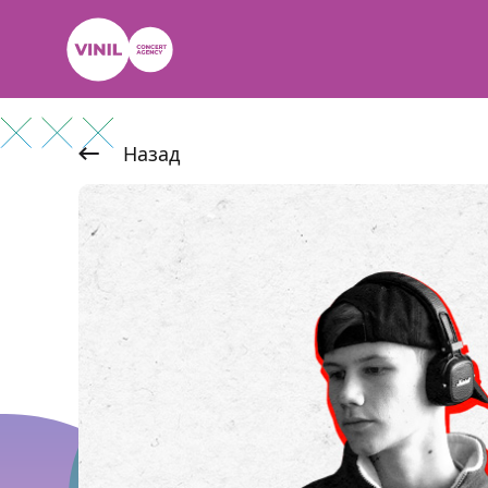
Назад