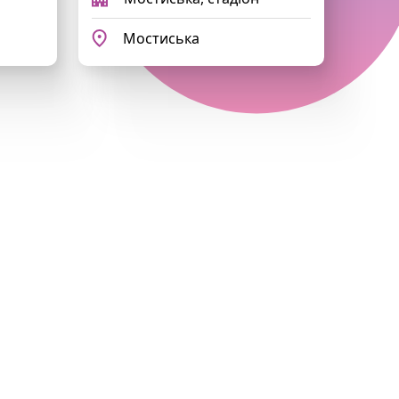
Мостиська