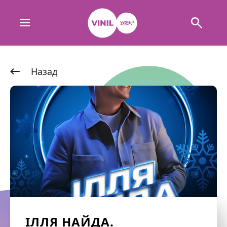
Назад
ІЛЛЯ НАЙДА.