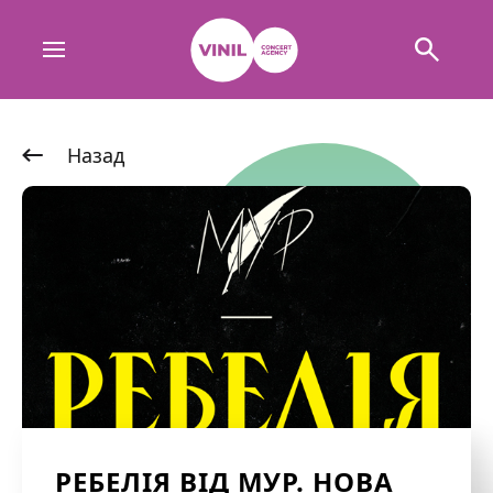
Назад
РЕБЕЛІЯ ВІД МУР. НОВА