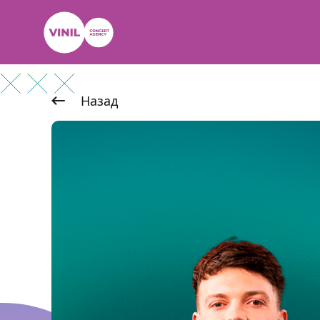
Назад