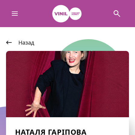
Назад
НАТАЛЯ ГАРІПОВА