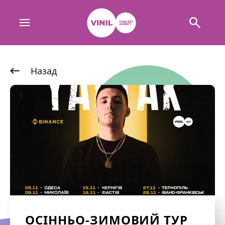
Назад
ОСІННЬО-ЗИМОВИЙ ТУР