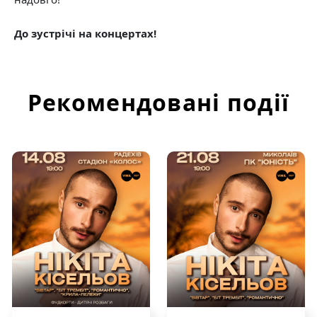
До зустрічі на концертах!
Рекомендовані події