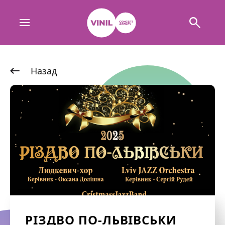
Назад
РІЗДВО ПО-ЛЬВІВСЬКИ