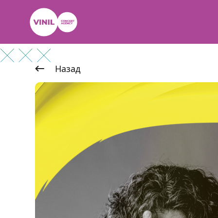
Назад