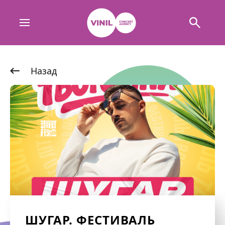
Назад
ШУГАР. ФЕСТИВАЛЬ