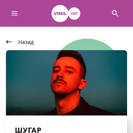
Назад
ШУГАР