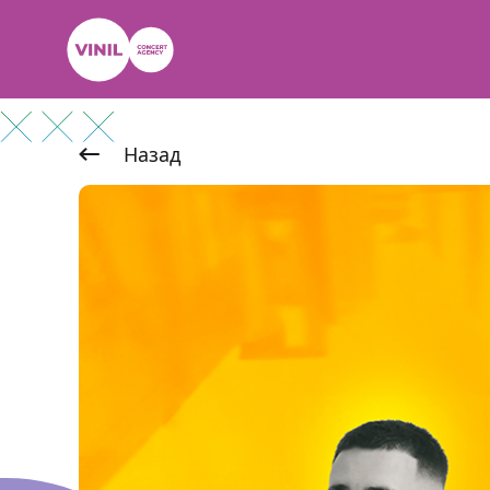
Назад