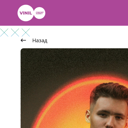
Назад