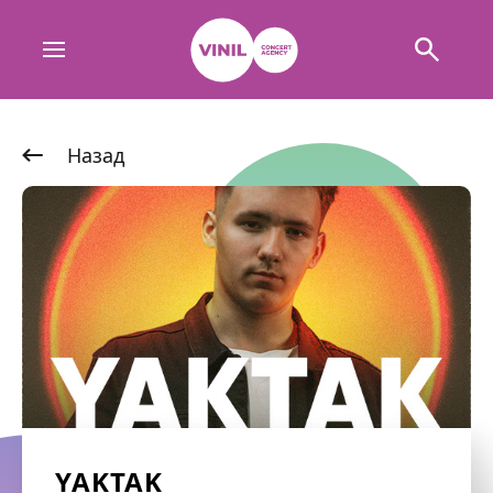
Назад
YAKTAK