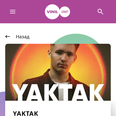
Назад
YAKTAK