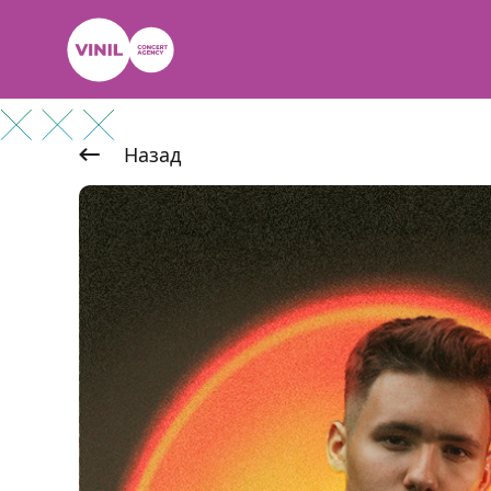
Назад