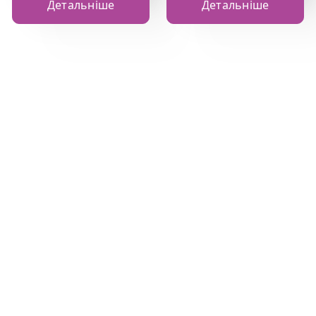
Детальніше
Детальніше