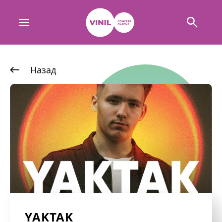
Назад
YAKTAK