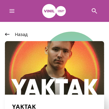
Назад
YAKTAK