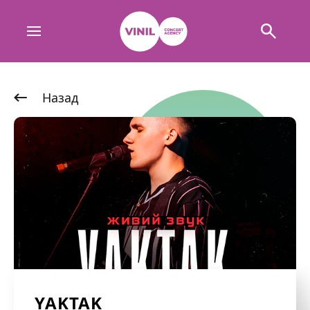
Назад
YAKTAK