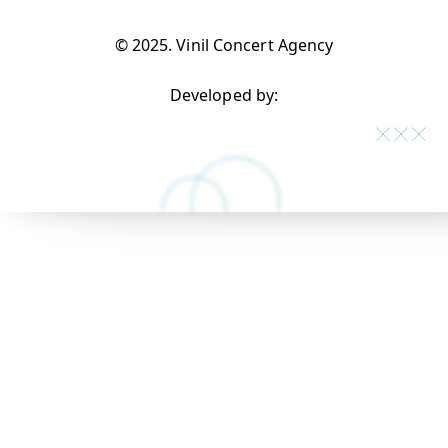
© 2025. Vinil Concert Agency
Developed by: