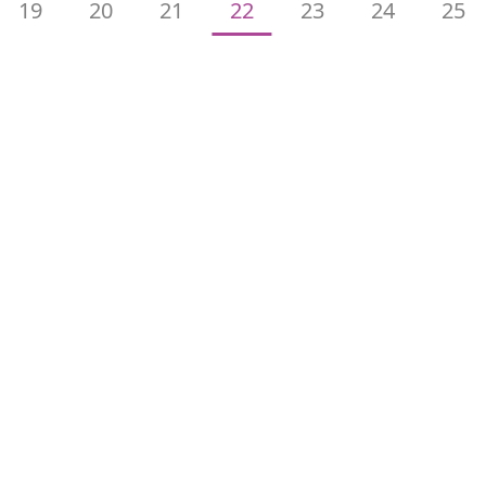
19
20
21
22
23
24
25