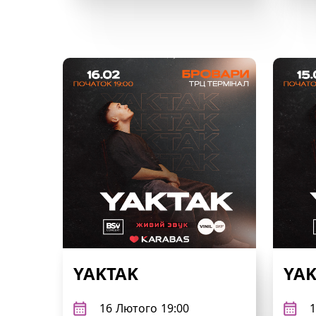
YAKTAK
YAK
16
Лютого
19:00
1