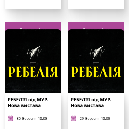
Детальніше
Детальніше
РЕБЕЛІЯ від МУР.
РЕБЕЛІЯ від МУР.
Нова вистава
Нова вистава
30
Вересня
18:30
29
Вересня
18:30