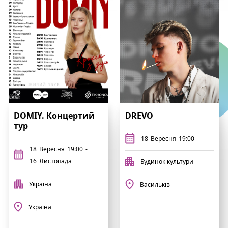
DOMIY. Концертий
DREVO
тур
18
Вересня
19:00
18
Вересня
19:00
-
16
Листопада
Будинок культури
Україна
Васильків
Україна