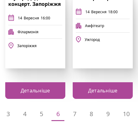
концерт. Запоріжжя
14
Вересня
18:00
14
Вересня
16:00
Амфітеатр
Філармонія
Ужгород
Запоріжжя
Детальніше
Детальніше
3
4
5
6
7
8
9
10