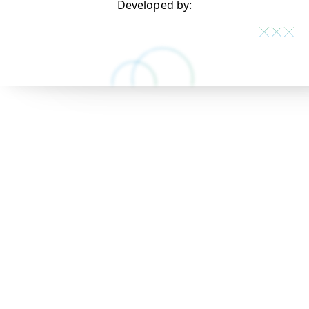
Developed by: