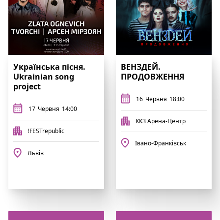
Українська пісня.
ВЕНЗДЕЙ.
Ukrainian song
ПРОДОВЖЕННЯ
project
16
Червня
18:00
17
Червня
14:00
ККЗ Арена-Центр
!FESTrepublic
Івано-Франківськ
Львів