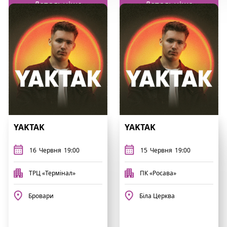
Детальніше
Детальніше
YAKTAK
YAKTAK
16
Червня
19:00
15
Червня
19:00
ТРЦ «Термінал»
ПК «Росава»
Бровари
Біла Церква