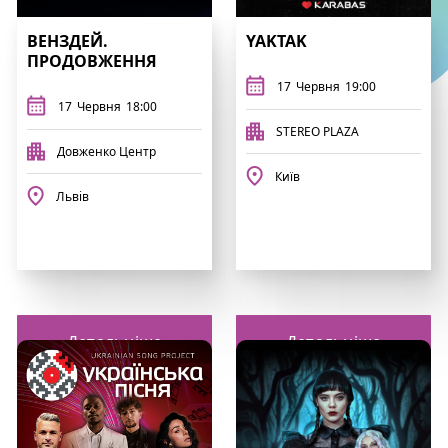
ВЕНЗДЕЙ.
YAKTAK
ПРОДОВЖЕННЯ
17
Червня
19:00
17
Червня
18:00
STEREO PLAZA
Довженко Центр
Київ
Львів
Детальніше
Детальніше