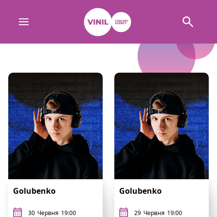
Golubenko
Golubenko
30
Червня
19:00
29
Червня
19:00