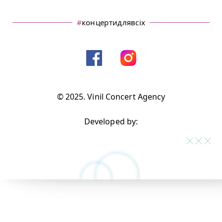
#
концертидлявсіх
© 2025. Vinil Concert Agency
Developed by: