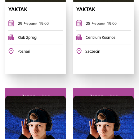
YAKTAK
YAKTAK
29
Червня
19:00
28
Червня
19:00
Klub 2progi
Centrum Kosmos
Poznań
Szczecin
Детальніше
Детальніше