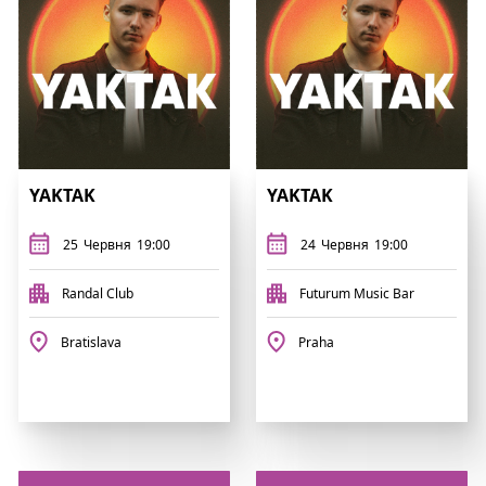
YAKTAK
YAKTAK
25
Червня
19:00
24
Червня
19:00
Randal Club
Futurum Music Bar
Bratislava
Praha