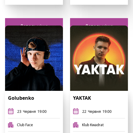
Детальніше
Детальніше
Golubenko
YAKTAK
23
Червня
19:00
22
Червня
19:00
Club Face
Klub Kwadrat